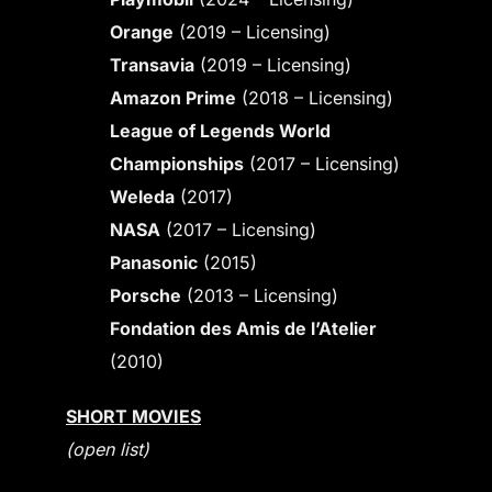
Orange
(2019 – Licensing)
Transavia
(2019 – Licensing)
Amazon Prime
(2018 – Licensing)
League of Legends World
Championships
(2017 – Licensing)
Weleda
(2017)
NASA
(2017 – Licensing)
Panasonic
(2015)
Porsche
(2013 – Licensing)
Fondation des Amis de l’Atelier
(2010)
SHORT MOVIES
(open list)