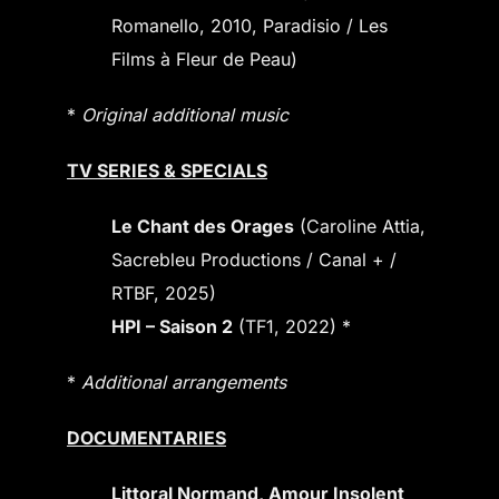
Romanello, 2010, Paradisio / Les
Films à Fleur de Peau)
*
Original additional music
TV SERIES & SPECIALS
Le Chant des Orages
(Caroline Attia,
Sacrebleu Productions / Canal + /
RTBF, 2025)
HPI – Saison 2
(TF1, 2022) *
*
Additional arrangements
DOCUMENTARIES
Littoral Normand, Amour Insolent