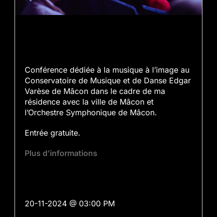
Conférence dédiée à la musique à l’image au
Conservatoire de Musique et de Danse Edgar
Varèse de Mâcon dans le cadre de ma
résidence avec la ville de Mâcon et
l’Orchestre Symphonique de Mâcon.
Entrée gratuite.
Plus d’informations
20-11-2024 @ 03:00 PM