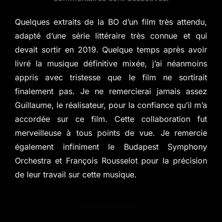
Quelques extraits de la BO d’un film très attendu,
adapté d’une série littéraire très connue et qui
devait sortir en 2019. Quelque temps après avoir
livré la musique définitive mixée, j’ai néanmoins
appris avec tristesse que le film ne sortirait
finalement pas. Je ne remercierai jamais assez
Guillaume, le réalisateur, pour la confiance qu’il m’a
accordée sur ce film. Cette collaboration fut
merveilleuse à tous points de vue. Je remercie
également infiniment le Budapest Symphony
Orchestra et François Rousselot pour la précision
de leur travail sur cette musique.