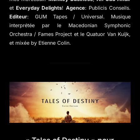
et
Everyday Delights
!
Agence
: Publicis Conseils.
Editeur
: GUM Tapes / Universal. Musique
interprétée par le Macedonian Symphonic
Orchestra / Fames Project et le Quatuor Van Kuijk,
et mixée by Etienne Colin.