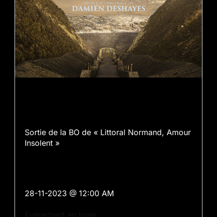
Sortie de la BO de « Littoral Normand, Amour
Insolent »
28-11-2023 @ 12:00 AM
Evénement en ligne