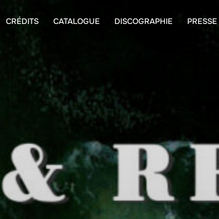
CRÉDITS
CATALOGUE
DISCOGRAPHIE
PRESSE