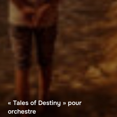
« Tales of Destiny » pour
orchestre